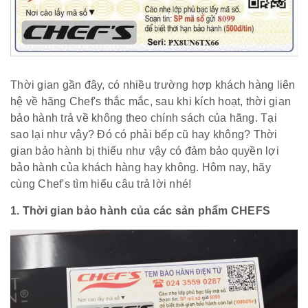
Thời gian gần đây, có nhiều trường hợp khách hàng liên
hệ về hãng Chef's thắc mắc, sau khi kích hoạt, thời gian
bảo hành trả về không theo chính sách của hãng. Tại
sao lại như vậy? Đó có phải bếp cũ hay không? Thời
gian bảo hành bị thiếu như vậy có đảm bảo quyền lợi
bảo hành của khách hàng hay không. Hôm nay, hãy
cùng Chef's tìm hiểu câu trả lời nhé!
1. Thời gian bảo hành của các sản phẩm CHEFS