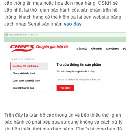
cấp thông tin mua hoặc hóa đơn mua hàng. CSKH sẽ
cập nhật lại thời gian bảo hành của sản phẩm trên hệ
thống, khách hàng có thể kiểm tra lại trên website bằng
cách nhập Serial sản phẩm
vào đây
Trên đây là toàn bộ các thông tin về bếp thiếu thời gian
bảo hành có phải bếp qua sử dụng không và cách xử lý
khi bếp thiếu thời gian bảo hành. Chef's hi vọng bạn đã