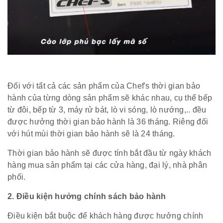
Đối với tất cả các sản phẩm của Chef's thời gian bảo
hành của từng dòng sản phẩm sẽ khác nhau, cụ thể bếp
từ đôi, bếp từ 3, máy rử bát, lò vi sóng, lò nướng,.. đều
được hưởng thời gian bảo hành là 36 tháng. Riêng đối
với hút mùi thời gian bảo hành sẽ là 24 tháng.
Thời gian bảo hành sẽ được tính bắt đầu từ ngày khách
hàng mua sản phẩm tại các cửa hàng, đại lý, nhà phân
phối.
2. Điều kiện hưởng chính sách bảo hành
Điều kiện bắt buộc để khách hàng được hưởng chính