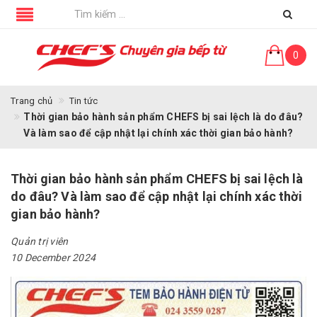
0
Trang chủ
Tin tức
Thời gian bảo hành sản phẩm CHEFS bị sai lệch là do đâu?
Và làm sao để cập nhật lại chính xác thời gian bảo hành?
Thời gian bảo hành sản phẩm CHEFS bị sai lệch là
do đâu? Và làm sao để cập nhật lại chính xác thời
gian bảo hành?
Quản trị viên
10 December 2024