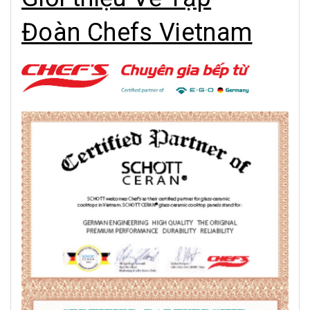
Đoàn Chefs Vietnam