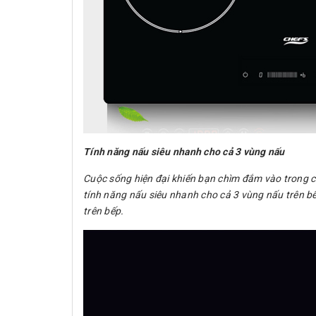
Tính năng nấu siêu nhanh cho cả 3 vùng nấu
Cuộc sống hiện đại khiến bạn chìm đắm vào trong côn
tính năng nấu siêu nhanh cho cả 3 vùng nấu trên b
trên bếp.