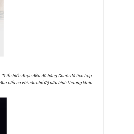
h. Thấu hiểu được điều đó hãng Chefs đã tích hợp
 đun nấu so với các chế độ nấu bình thường khác