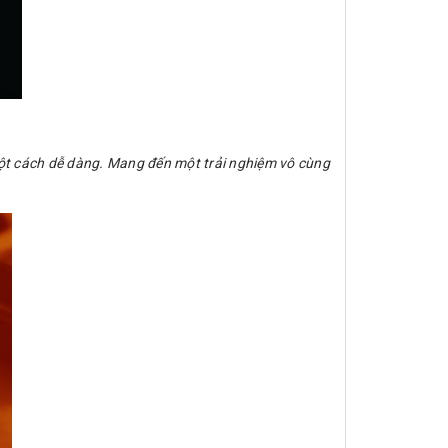
một cách dễ dàng. Mang đến một trải nghiệm vô cùng