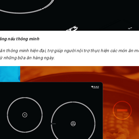
năng nấu thông minh
ăn thông minh hiện đại, trợ giúp người nội trợ thực hiện các món ăn 
h từ những bữa ăn hàng ngày.