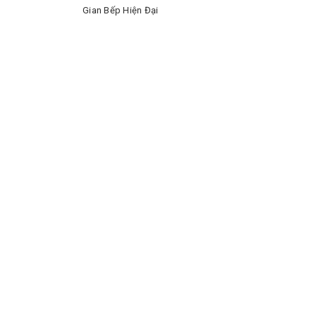
Gian Bếp Hiện Đại