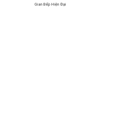
Gian Bếp Hiện Đại