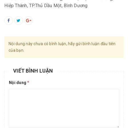
Hiệp Thành, TP.Thủ Dầu Một, Bình Dương
Nội dung này chưa có bình luận, hãy gửi bình luận đầu tiên
của bạn.
VIẾT BÌNH LUẬN
Nội dung
*