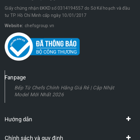
Giấy chứng nhận ĐKKD số 0314194557 do Sở Kế hoạch và đầu
tư TP. Hồ Chí Minh cấp ngày 10/01/2017
Website:
chefsgroup.vn
Fanpage
Bếp Từ Chefs Chính Hãng Giá Rẻ | Cập Nhật
Model Mới Nhất 2026
Hướng dẫn
Chính sách và quy định