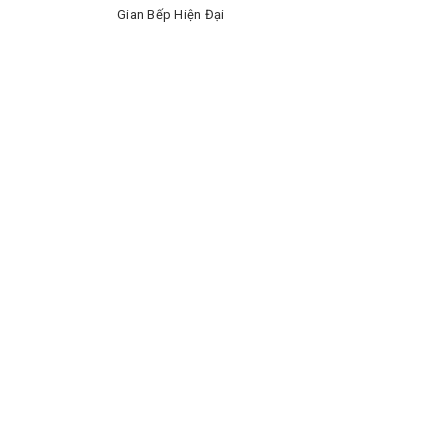
Gian Bếp Hiện Đại