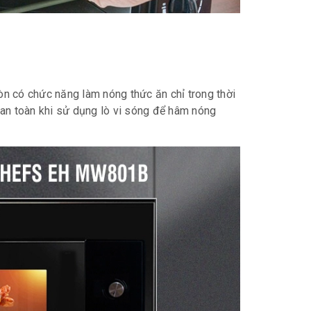
n có chức năng làm nóng thức ăn chỉ trong thời
 an toàn khi sử dụng lò vi sóng để hâm nóng