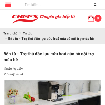
0
Trang chủ
Tin tức
Bếp từ - Trợ thủ đắc lựu cứu hoả của bà nội trợ mùa hè
Bếp từ - Trợ thủ đắc lựu cứu hoả của bà nội trợ
mùa hè
Quản trị viên
23 July 2024