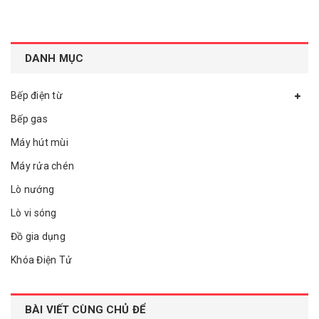
DANH MỤC
Bếp điện từ
Bếp gas
Máy hút mùi
Máy rửa chén
Lò nướng
Lò vi sóng
Đồ gia dụng
Khóa Điện Tử
BÀI VIẾT CÙNG CHỦ ĐỂ