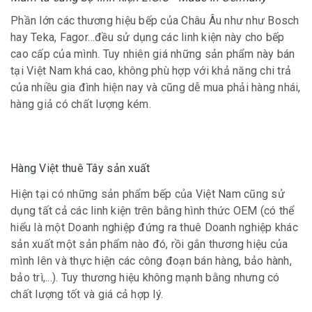
Phần lớn các thương hiệu bếp của Châu Âu như như Bosch
hay Teka, Fagor…đều sử dụng các linh kiện này cho bếp
cao cấp của mình. Tuy nhiên giá những sản phẩm này bán
tại Việt Nam khá cao, không phù hợp với khả năng chi trả
của nhiều gia đình hiện nay và cũng dễ mua phải hàng nhái,
hàng giả có chất lượng kém.
Hàng Việt thuê Tây sản xuất
Hiện tại có những sản phẩm bếp của Việt Nam cũng sử
dụng tất cả các linh kiện trên bằng hình thức OEM (có thể
hiểu là một Doanh nghiệp đứng ra thuê Doanh nghiệp khác
sản xuất một sản phẩm nào đó, rồi gắn thương hiệu của
mình lên và thực hiện các công đoạn bán hàng, bảo hành,
bảo trì,...). Tuy thương hiệu không mạnh bằng nhưng có
chất lượng tốt và giá cả hợp lý.