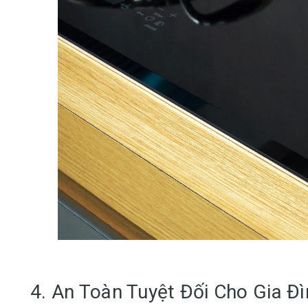
4. An Toàn Tuyệt Đối Cho Gia Đ