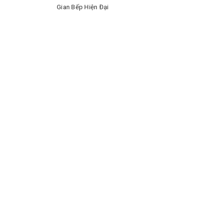
Gian Bếp Hiện Đại