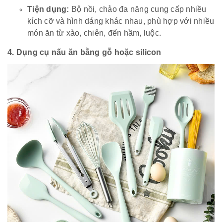
Tiện dụng:
Bộ nồi, chảo đa năng cung cấp nhiều
kích cỡ và hình dáng khác nhau, phù hợp với nhiều
món ăn từ xào, chiên, đến hầm, luộc.
4. Dụng cụ nấu ăn bằng gỗ hoặc silicon