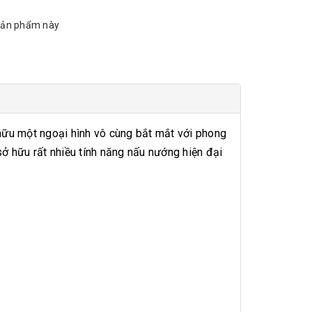
sản phẩm này
 hữu một ngoại hình vô cùng bắt mắt với phong
ở hữu rất nhiều tính năng nấu nướng hiện đại