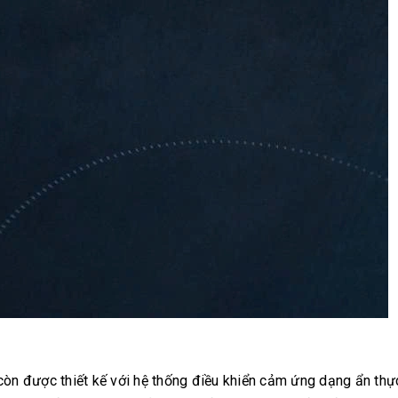
còn được thiết kế với hệ thống điều khiển cảm ứng dạng ẩn thự