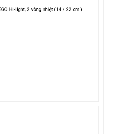
Hi-light, 2 vòng nhiệt (14 / 22 cm )