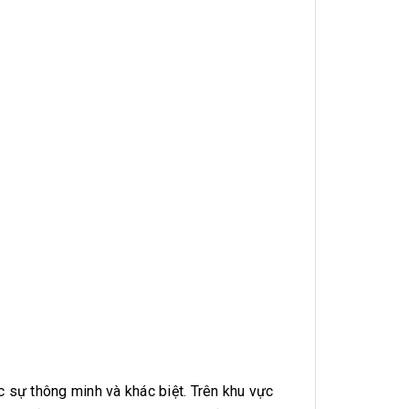
c sự thông minh và khác biệt. Trên khu vực