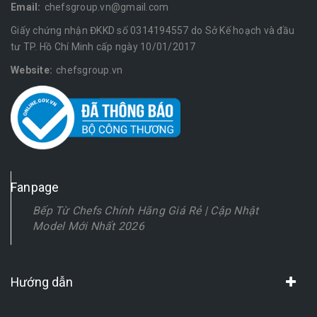
Email:
chefsgroup.vn@gmail.com
Giấy chứng nhận ĐKKD số 0314194557 do Sở Kế hoạch và đầu
tư TP. Hồ Chí Minh cấp ngày 10/01/2017
Website:
chefsgroup.vn
Fanpage
Bếp Từ Chefs Chính Hãng Giá Rẻ | Cập Nhật
Model Mới Nhất 2026
Hướng dẫn