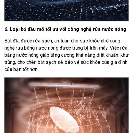
6. Loại bỏ dầu mỡ tối ưu với công nghệ rửa nước nóng
Bát đĩa được rửa sạch, an toàn cho sức khỏe nhờ công
nghệ rửa bằng nước nóng được trang bị trên máy. Việc rửa
bằng nước nóng giúp tăng cường khả năng diệt khuẩn, khử
trùng, cho chén bát sạch sẽ, bảo vệ sức khỏe của gia đình
của bạn tốt hơn.