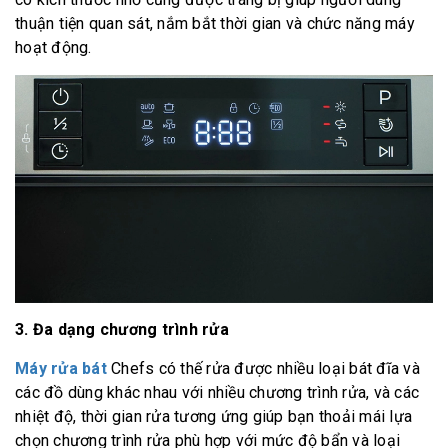
thuận tiện quan sát, nắm bắt thời gian và chức năng máy
hoạt động.
3. Đa dạng chương trình rửa
Máy rửa bát
Chefs có thế rửa được nhiều loại bát đĩa và
các đồ dùng khác nhau với nhiều chương trình rửa, và các
nhiệt độ, thời gian rửa tương ứng giúp bạn thoải mái lựa
chọn chương trình rửa phù hợp với mức độ bẩn và loại