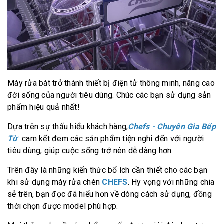
Máy rửa bát trở thành thiết bị điện tử thông minh, nâng cao
đời sống của người tiêu dùng. Chúc các bạn sử dụng sản
phẩm hiệu quả nhất!
Dựa trên sự thấu hiểu khách hàng,
Chefs - Chuyên Gia Bếp
Từ
cam kết đem các sản phẩm tiện nghi đến với người
tiêu dùng, giúp cuộc sống trở nên dễ dàng hơn.
Trên đây là những kiến thức bổ ích cần thiết cho các bạn
khi sử dụng máy rửa chén
CHEFS
. Hy vọng với những chia
sẻ trên, bạn đọc đã hiểu hơn về dòng cách sử dụng, đồng
thời chọn được model phù hợp.