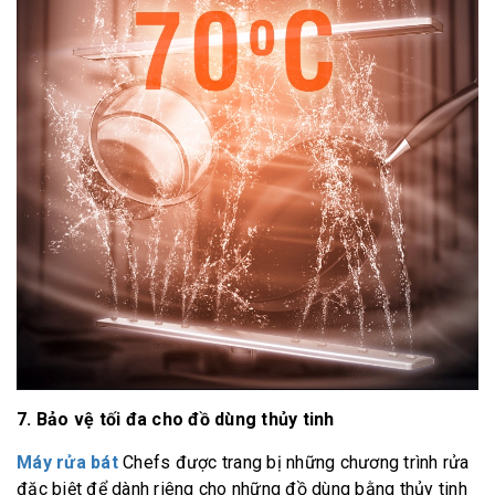
7. Bảo vệ tối đa cho đồ dùng thủy tinh
Máy rửa bát
Chefs được trang bị những chương trình rửa
đặc biệt để dành riêng cho những đồ dùng bằng thủy tinh