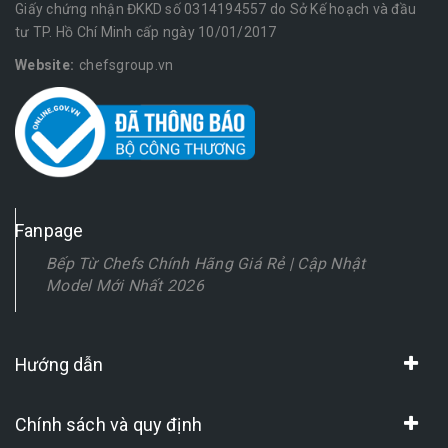
Giấy chứng nhận ĐKKD số 0314194557 do Sở Kế hoạch và đầu
tư TP. Hồ Chí Minh cấp ngày 10/01/2017
Website:
chefsgroup.vn
Fanpage
Bếp Từ Chefs Chính Hãng Giá Rẻ | Cập Nhật
Model Mới Nhất 2026
Hướng dẫn
Chính sách và quy định