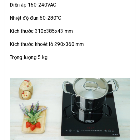
Điện áp 160-240VAC
Nhiệt độ đun 60-280°C
Kích thước 310x385x43 mm
Kích thước khoét lỗ 290x360 mm
Trọng lượng 5 kg