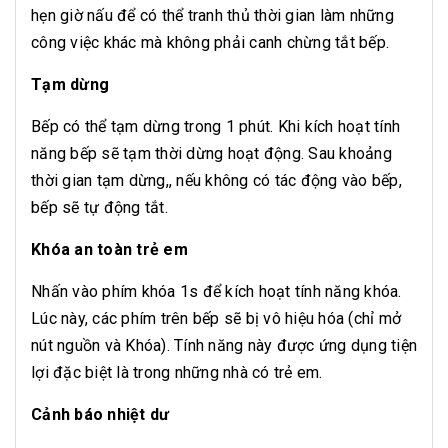
hẹn giờ nấu để có thể tranh thủ thời gian làm những
công việc khác mà không phải canh chừng tắt bếp.
Tạm dừng
Bếp có thể tạm dừng trong 1 phút. Khi kích hoạt tính
năng bếp sẽ tạm thời dừng hoạt động. Sau khoảng
thời gian tạm dừng,, nếu không có tác động vào bếp,
bếp sẽ tự động tắt.
Khóa an toàn trẻ em
Nhấn vào phím khóa 1s để kích hoạt tính năng khóa.
Lúc này, các phím trên bếp sẽ bị vô hiệu hóa (chỉ mở
nút nguồn và Khóa). Tính năng này được ứng dụng tiện
lợi đặc biệt là trong những nhà có trẻ em.
Cảnh báo nhiệt dư