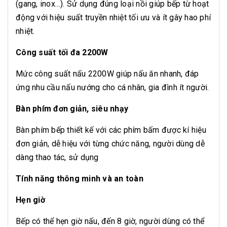
(gang, inox…). Sử dụng đúng loại nồi giúp bếp từ hoạt
động với hiệu suất truyền nhiệt tối ưu và ít gây hao phí
nhiệt.
Công suất tối đa 2200W
Mức công suất nấu 2200W giúp nấu ăn nhanh, đáp
ứng nhu cầu nấu nướng cho cá nhân, gia đình ít người.
Bàn phím đơn giản, siêu nhạy
Bàn phím bếp thiết kế với các phím bấm được kí hiệu
đơn giản, dễ hiệu với từng chức năng, người dùng dễ
dàng thao tác, sử dụng
Tính năng thông minh và an toàn
Hẹn giờ
Bếp có thể hẹn giờ nấu, đến 8 giờ, người dùng có thể